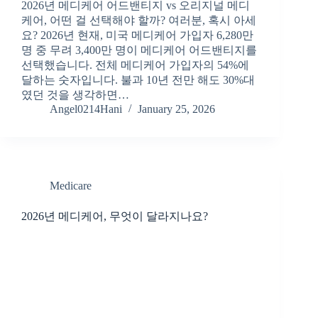
2026년 메디케어 어드밴티지 vs 오리지널 메디
케어, 어떤 걸 선택해야 할까? 여러분, 혹시 아세
요? 2026년 현재, 미국 메디케어 가입자 6,280만
명 중 무려 3,400만 명이 메디케어 어드밴티지를
선택했습니다. 전체 메디케어 가입자의 54%에
달하는 숫자입니다. 불과 10년 전만 해도 30%대
였던 것을 생각하면…
Angel0214Hani
January 25, 2026
Medicare
2026년 메디케어, 무엇이 달라지나요?