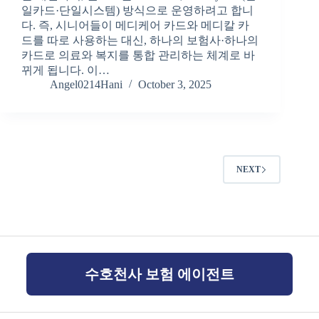
일카드·단일시스템) 방식으로 운영하려고 합니
다. 즉, 시니어들이 메디케어 카드와 메디칼 카
드를 따로 사용하는 대신, 하나의 보험사·하나의
카드로 의료와 복지를 통합 관리하는 체계로 바
뀌게 됩니다. 이…
Angel0214Hani
October 3, 2025
NEXT
수호천사 보험 에이전트