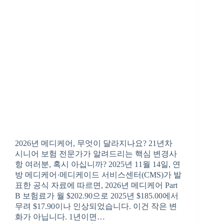
2026년 메디케어, 무엇이 달라지나요? 21년차
시니어 보험 전문가가 알려드리는 핵심 변경사
항 여러분, 혹시 아십니까? 2025년 11월 14일, 연
방 메디케어·메디케이드 서비스센터(CMS)가 발
표한 공식 자료에 따르면, 2026년 메디케어 Part
B 보험료가 월 $202.90으로 2025년 $185.00에서
무려 $17.90이나 인상되었습니다. 이건 작은 변
화가 아닙니다. 1년이면…