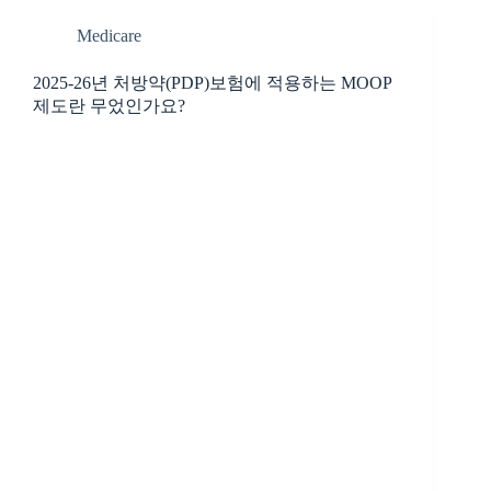
Medicare
2025-26년 처방약(PDP)보험에 적용하는 MOOP
제도란 무었인가요?