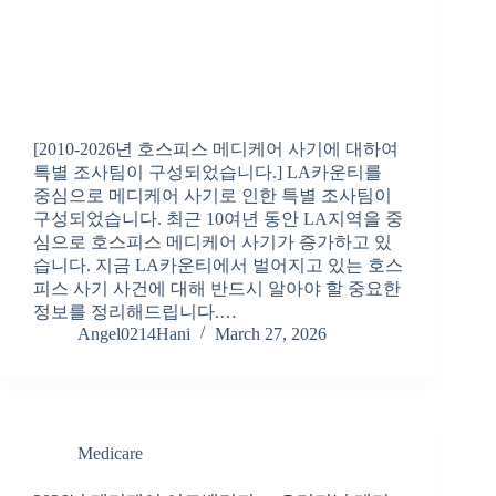
[2010-2026년 호스피스 메디케어 사기에 대하여
특별 조사팀이 구성되었습니다.] LA카운티를
중심으로 메디케어 사기로 인한 특별 조사팀이
구성되었습니다. 최근 10여년 동안 LA지역을 중
심으로 호스피스 메디케어 사기가 증가하고 있
습니다. 지금 LA카운티에서 벌어지고 있는 호스
피스 사기 사건에 대해 반드시 알아야 할 중요한
정보를 정리해드립니다.…
Angel0214Hani
March 27, 2026
Medicare