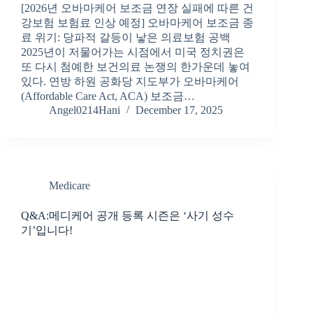
[2026년 오바마케어 보조금 연장 실패에 따른 건
강보험 보험료 인상 예정] 오바마케어 보조금 종
료 위기: 당파적 갈등이 낳은 의료보험 공백
2025년이 저물어가는 시점에서 미국 정치권은
또 다시 첨예한 보건의료 논쟁의 한가운데 놓여
있다. 연방 하원 공화당 지도부가 오바마케어
(Affordable Care Act, ACA) 보조금…
Angel0214Hani
December 17, 2025
Medicare
Q&A:메디케어 공개 등록 시즌은 ‘사기 성수
기’입니다!