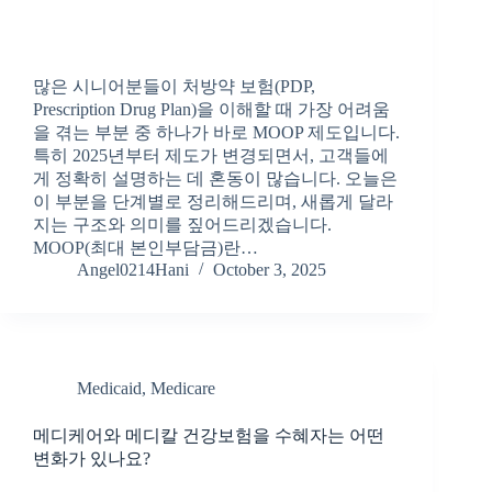
많은 시니어분들이 처방약 보험(PDP,
Prescription Drug Plan)을 이해할 때 가장 어려움
을 겪는 부분 중 하나가 바로 MOOP 제도입니다.
특히 2025년부터 제도가 변경되면서, 고객들에
게 정확히 설명하는 데 혼동이 많습니다. 오늘은
이 부분을 단계별로 정리해드리며, 새롭게 달라
지는 구조와 의미를 짚어드리겠습니다.
MOOP(최대 본인부담금)란…
Angel0214Hani
October 3, 2025
Medicaid
,
Medicare
메디케어와 메디칼 건강보험을 수혜자는 어떤
변화가 있나요?