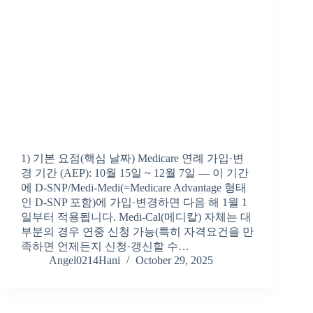
1) 기본 요점(핵심 날짜) Medicare 연례 가입·변
경 기간 (AEP): 10월 15일 ~ 12월 7일 — 이 기간
에 D-SNP/Medi-Medi(=Medicare Advantage 형태
인 D-SNP 포함)에 가입·변경하면 다음 해 1월 1
일부터 적용됩니다. Medi-Cal(메디칼) 자체는 대
부분의 경우 연중 신청 가능(특히 자격요건을 만
족하면 언제든지 신청·갱신할 수…
Angel0214Hani
October 29, 2025