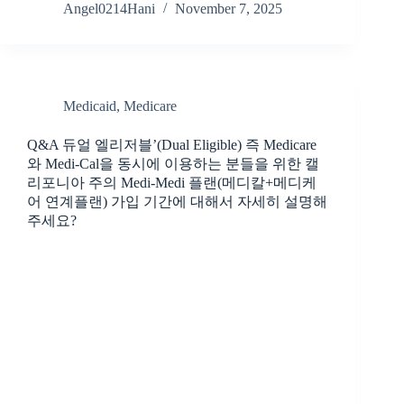
Angel0214Hani
November 7, 2025
Medicaid
,
Medicare
Q&A 듀얼 엘리저블’(Dual Eligible) 즉 Medicare
와 Medi-Cal을 동시에 이용하는 분들을 위한 캘
리포니아 주의 Medi-Medi 플랜(메디칼+메디케
어 연계플랜) 가입 기간에 대해서 자세히 설명해
주세요?