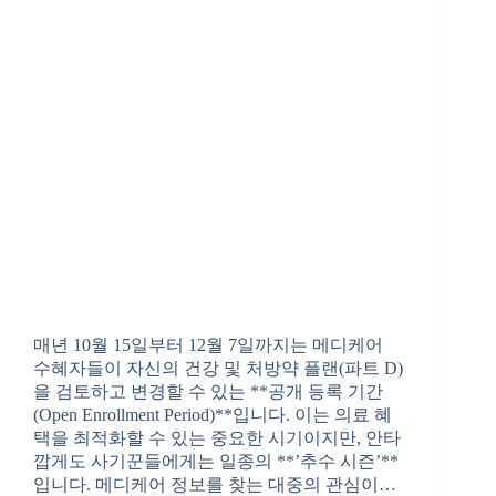
매년 10월 15일부터 12월 7일까지는 메디케어
수혜자들이 자신의 건강 및 처방약 플랜(파트 D)
을 검토하고 변경할 수 있는 **공개 등록 기간
(Open Enrollment Period)**입니다. 이는 의료 혜
택을 최적화할 수 있는 중요한 시기이지만, 안타
깝게도 사기꾼들에게는 일종의 **’추수 시즌’**
입니다. 메디케어 정보를 찾는 대중의 관심이…