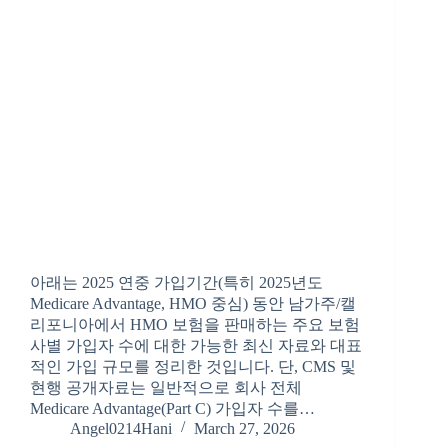
아래는 2025 연중 가입기간(특히 2025년도
Medicare Advantage, HMO 중심) 동안 남가주/캘
리포니아에서 HMO 보험을 판매하는 주요 보험
사별 가입자 수에 대한 가능한 최신 자료와 대표
적인 가입 규모를 정리한 것입니다. 단, CMS 및
현행 공개자료는 일반적으로 회사 전체
Medicare Advantage(Part C) 가입자 수를…
Angel0214Hani
March 27, 2026