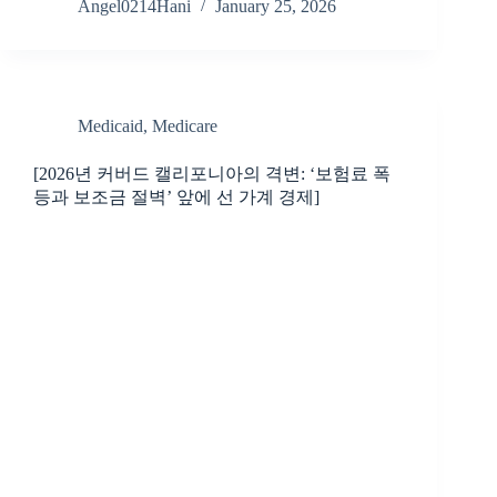
Angel0214Hani
January 25, 2026
Medicaid
,
Medicare
[2026년 커버드 캘리포니아의 격변: ‘보험료 폭
등과 보조금 절벽’ 앞에 선 가계 경제]