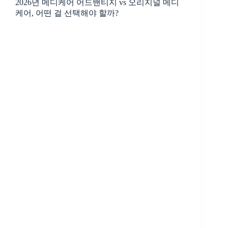
2026년 메디케어 어드밴티지 vs 오리지널 메디
케어, 어떤 걸 선택해야 할까?