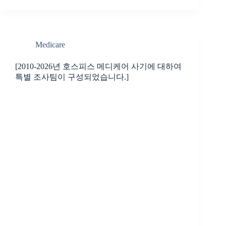
Medicare
[2010-2026년 호스피스 메디케어 사기에 대하여
특별 조사팀이 구성되었습니다.]