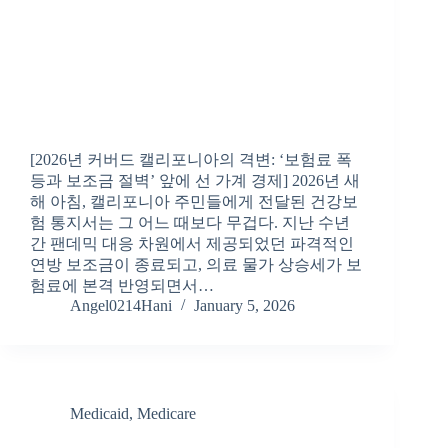
[2026년 커버드 캘리포니아의 격변: ‘보험료 폭
등과 보조금 절벽’ 앞에 선 가계 경제] 2026년 새
해 아침, 캘리포니아 주민들에게 전달된 건강보
험 통지서는 그 어느 때보다 무겁다. 지난 수년
간 팬데믹 대응 차원에서 제공되었던 파격적인
연방 보조금이 종료되고, 의료 물가 상승세가 보
험료에 본격 반영되면서…
Angel0214Hani
January 5, 2026
Medicaid
,
Medicare