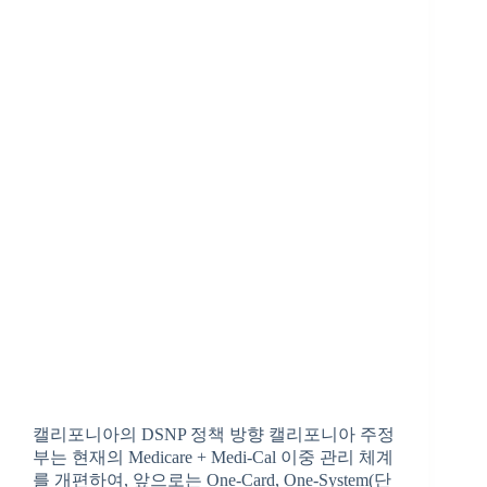
캘리포니아의 DSNP 정책 방향 캘리포니아 주정
부는 현재의 Medicare + Medi-Cal 이중 관리 체계
를 개편하여, 앞으로는 One-Card, One-System(단