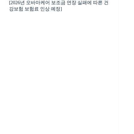
[2026년 오바마케어 보조금 연장 실패에 따른 건
강보험 보험료 인상 예정]