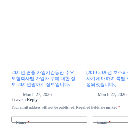
2025년 연중 가입기간동안 주요
[2010-2026년 호
보험회사별 가입자 수에 대한 정
사기에 대하여 특별 
보-2025년말까지 정보입니다.
성되었습니다.]
March 27, 2026
March 27, 2026
Leave a Reply
Your email address will not be published.
Required fields are marked
*
Name
*
Email
*