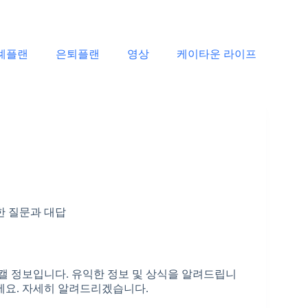
례플랜
은퇴플랜
영상
케이타운 라이프
한 질문과 대답
 정보입니다. 유익한 정보 및 상식을 알려드립니
세요. 자세히 알려드리겠습니다.