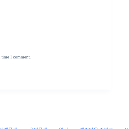
t time I comment.