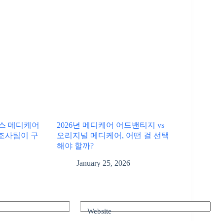
스피스 메디케어
2026년 메디케어 어드밴티지 vs
조사팀이 구
오리지널 메디케어, 어떤 걸 선택
해야 할까?
January 25, 2026
Website