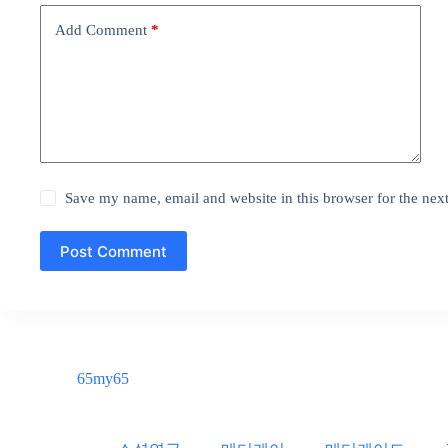
Add Comment
*
Save my name, email and website in this browser for the nex
Post Comment
65my65