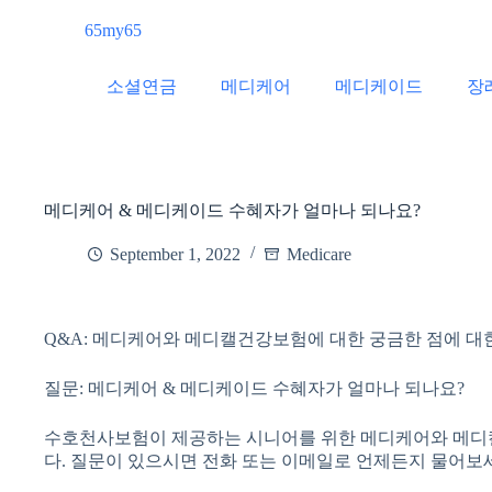
65my65
소셜연금
메디케어
메디케이드
장
메디케어 & 메디케이드 수혜자가 얼마나 되나요?
September 1, 2022
Medicare
Q&A: 메디케어와 메디캘건강보험에 대한 궁금한 점에 대
질문: 메디케어 & 메디케이드 수혜자가 얼마나 되나요?
수호천사보험이 제공하는 시니어를 위한 메디케어와 메디캘
다. 질문이 있으시면 전화 또는 이메일로 언제든지 물어보