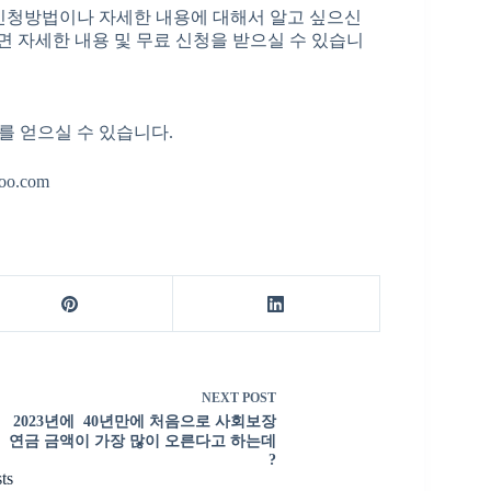
신청방법이나 자세한 내용에 대해서 알고 싶으신
 자세한 내용 및 무료 신청을 받으실 수 있습니
를 얻으실 수 있습니다.
oo.com
NEXT
POST
2023년에 40년만에 처음으로 사회보장
연금 금액이 가장 많이 오른다고 하는데
?
ts