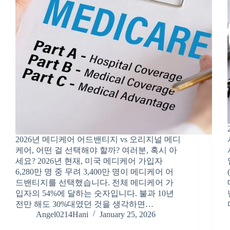
2026년 메디케어 어드밴티지 vs 오리지널 메디
케어, 어떤 걸 선택해야 할까? 여러분, 혹시 아
세요? 2026년 현재, 미국 메디케어 가입자
6,280만 명 중 무려 3,400만 명이 메디케어 어
드밴티지를 선택했습니다. 전체 메디케어 가
입자의 54%에 달하는 숫자입니다. 불과 10년
전만 해도 30%대였던 것을 생각하면…
Angel0214Hani
January 25, 2026