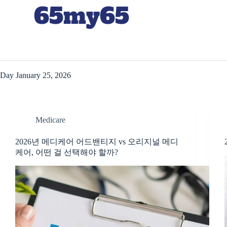
65my65
Day
January 25, 2026
Medicare
2026년 메디케어 어드밴티지 vs 오리지널 메디
케어, 어떤 걸 선택해야 할까?