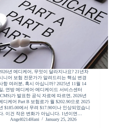
2026년 메디케어, 무엇이 달라지나요? 21년차
시니어 보험 전문가가 알려드리는 핵심 변경
사항 여러분, 혹시 아십니까? 2025년 11월 14
일, 연방 메디케어·메디케이드 서비스센터
(CMS)가 발표한 공식 자료에 따르면, 2026년
메디케어 Part B 보험료가 월 $202.90으로 2025
년 $185.00에서 무려 $17.90이나 인상되었습니
다. 이건 작은 변화가 아닙니다. 1년이면…
Angel0214Hani
January 25, 2026