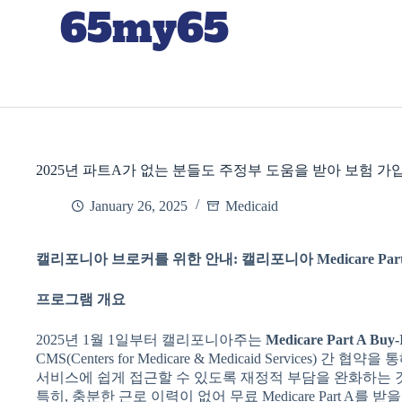
65my65
2025년 파트A가 없는 분들도 주정부 도움을 받아 보험 가
January 26, 2025
Medicaid
캘리포니아
브로커를
위한
안내
:
캘리포니아
Medicare Par
프로그램
개요
2025년 1월 1일부터 캘리포니아주는
Medicare Part A Buy
CMS(Centers for Medicare & Medicaid Service
서비스에 쉽게 접근할 수 있도록 재정적 부담을 완화하는 
특히, 충분한 근로 이력이 없어 무료 Medicare Part A를 