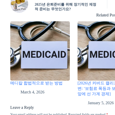
2025년 은퇴준비를 위해 장기적인 제정
적 준비는 무엇인가요?
Related Pos
메디칼 합법적으로 받는 방법
[2026년 커버드 캘
변: ‘보험료 폭등과 
March 4, 2026
앞에 선 가계 경제]
January 5, 2026
Leave a Reply
Your email address will not be published.
Required fields are marked
*