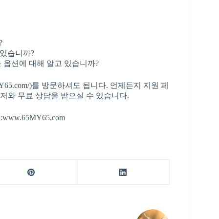
?
이 있습니까?
로운 옵션에 대해 알고 있습니까?
MY65.com/)를 방문하셔도 됩니다. 언제든지 지원 페
저와 무료 상담을 받으실 수 있습니다.
www.65MY65.com