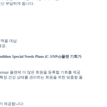
 대신 부담하게 됩니다.
공제액을 대납.
제공.
dition Special Needs Plans (C-SNPs)
)
플랜
기회가
dvantage 플랜에 더 많은 회원을 등록할 기회를 제공
 특정 건강 상태를 관리하는 회원을 위한 맞춤형 플
)가 제공됩니다: