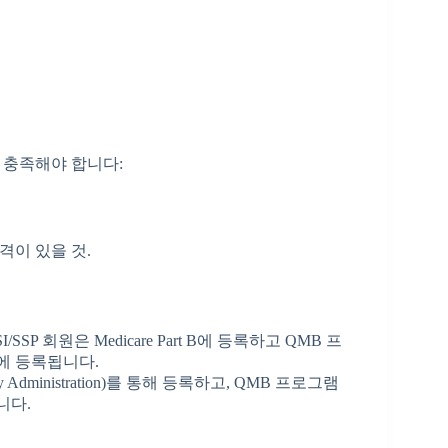
건을 충족해야 합니다:
격이 있을 것.
SSI/SSP 회원은 Medicare Part B에 등록하고 QMB 프
 A에 등록됩니다.
ecurity Administration)를 통해 등록하고, QMB 프로그램
됩니다.