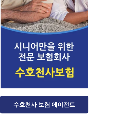
수호천사 보험 에이전트