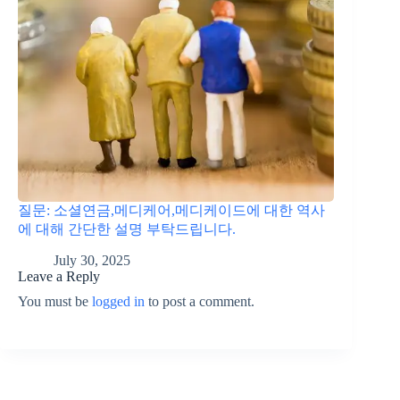
질문: 소셜연금,메디케어,메디케이드에 대한 역사
에 대해 간단한 설명 부탁드립니다.
July 30, 2025
Leave a Reply
You must be
logged in
to post a comment.