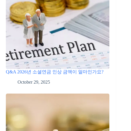
Q&A 2026년 소셜연금 인상 금액이 얼마인가요?
October 29, 2025