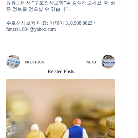
유튜브에서 “수호천사보험”을 검색해보세요. 더 많
은 정보를 얻으실 수 있습니다.
수호천사보험 대표: 이제이 310.908.8823 /
funeral1004@yahoo.com
PREVIOUS
NEXT
Related Posts