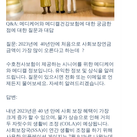
Q&A: 메디케어와 메디캘건강보험에 대한 궁금한
점에 대한 질문과 대답
질문: 2023년에 40년만에 처음으로 사회보장연금
금액이 가장 많이 오른다고 하는데 ?
수호천사보험이 제공하는 시니어를 위한 메디케어
와 메디캘 정보입니다. 유익한 정보 및 상식을 알려
드립니다. 질문이 있으시면 전화 또는 이메일로 언
제든지 물어보세요. 자세히 알려드리겠습니다.
답변:
내년 2023년은 40 년 만에 사회 보장 혜택이 가장
크게 증가 할 수 있으며, 물가 상승으로 인해 거의
두 자릿수의 생활비 조정 (COLA)이 예상됩니다.
사회보장국(SSA)이 연간 생활비 조정을 하기 위해
사용한 인플레이션 게이지는 7월 9.1%로 나왔는데,