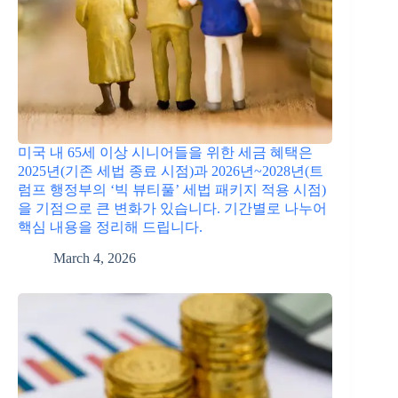
미국 내 65세 이상 시니어들을 위한 세금 혜택은
2025년(기존 세법 종료 시점)과 2026년~2028년(트
럼프 행정부의 ‘빅 뷰티풀’ 세법 패키지 적용 시점)
을 기점으로 큰 변화가 있습니다. 기간별로 나누어
핵심 내용을 정리해 드립니다.
March 4, 2026