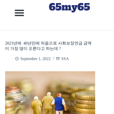
65my65
2023년에 40년만에 처음으로 사회보장연금 금액
이 가장 많이 오른다고 하는데 ?
September 1, 2022
SSA