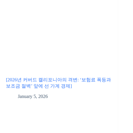
[2026년 커버드 캘리포니아의 격변: ‘보험료 폭등과
보조금 절벽’ 앞에 선 가계 경제]
January 5, 2026