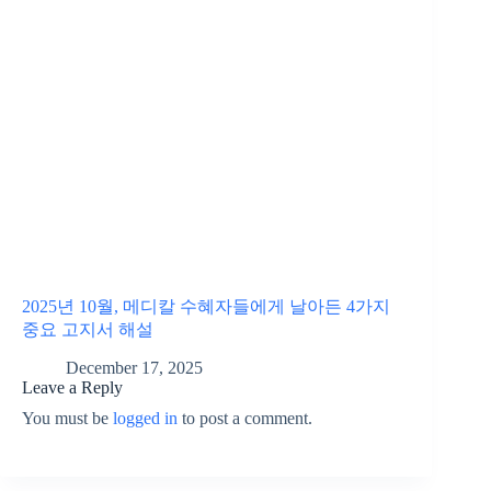
2025년 10월, 메디칼 수혜자들에게 날아든 4가지
중요 고지서 해설
December 17, 2025
Leave a Reply
You must be
logged in
to post a comment.