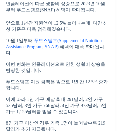
인플레이션에 따른 생활비 상승으로 2023년 10월
부터 푸드스탬프(SNAP) 혜택이 확대됩니다.
앞으로 1년간 지원액이 12.5% 늘어나는데, 다만 신
청 기준은 더욱 엄격해졌습니다.
10월 1일부터
푸드스탬프(Supplemental Nutrition
Assistance Program, SNAP)
혜택이 대폭 확대됩니
다.
이번 변화는 인플레이션으로 인한 생활비 상승을
반영한 것입니다.
푸드스탬프 지원 금액은 앞으로 1년 간 12.5% 증가
합니다.
이에 따라 1인 가구 매달 최대 291달러, 2인 가구
535달러, 3인 가구 766달러, 4인 가구 973달러, 5인
가구 1,155달러를 받을 수 있습니다.
8인 가구 이상인 경우 가족 1명이 늘어날수록 219
달러가 추가 지급됩니다.