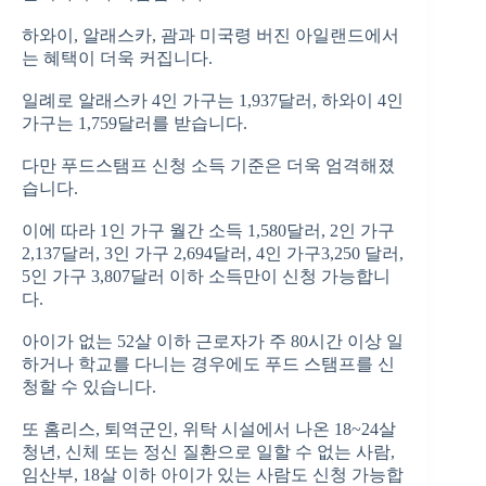
하와이, 알래스카, 괌과 미국령 버진 아일랜드에서
는 혜택이 더욱 커집니다.
일례로 알래스카 4인 가구는 1,937달러, 하와이 4인
가구는 1,759달러를 받습니다.
다만 푸드스탬프 신청 소득 기준은 더욱 엄격해졌
습니다.
이에 따라 1인 가구 월간 소득 1,580달러, 2인 가구
2,137달러, 3인 가구 2,694달러, 4인 가구3,250 달러,
5인 가구 3,807달러 이하 소득만이 신청 가능합니
다.
아이가 없는 52살 이하 근로자가 주 80시간 이상 일
하거나 학교를 다니는 경우에도 푸드 스탬프를 신
청할 수 있습니다.
또 홈리스, 퇴역군인, 위탁 시설에서 나온 18~24살
청년, 신체 또는 정신 질환으로 일할 수 없는 사람,
임산부, 18살 이하 아이가 있는 사람도 신청 가능합