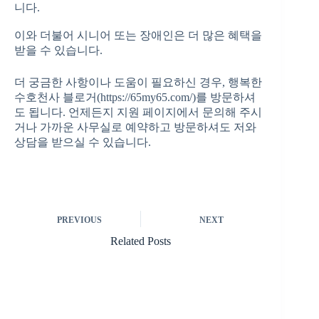
니다.
이와 더불어 시니어 또는 장애인은 더 많은 혜택을
받을 수 있습니다.
더 궁금한 사항이나 도움이 필요하신 경우, 행복한
수호천사 블로거(https://65my65.com/)를 방문하셔
도 됩니다. 언제든지 지원 페이지에서 문의해 주시
거나 가까운 사무실로 예약하고 방문하셔도 저와
상담을 받으실 수 있습니다.
PREVIOUS
NEXT
Related Posts