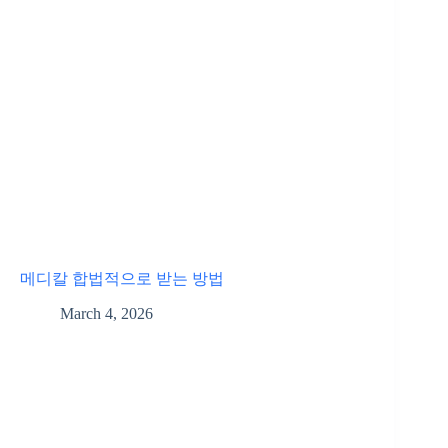
메디칼 합법적으로 받는 방법
March 4, 2026