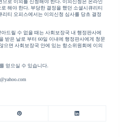
서면으로 이의를 신청해야 한다. 이의신청은 온라인
로 해야 한다. 부당한 결정을 했던 소셜시큐리티
시큐리티 오피스에서는 이의신청 심사를 당초 결정
받아드릴 수 없을 때는 사회보장국 내 행정판사에
을 받은 날로 부터 60일 이내에 행정판사에게 청문
 않으면 사회보장국 안에 있는 항소위원회에 이의
를 얻으실 수 있습니다.
@yahoo.com