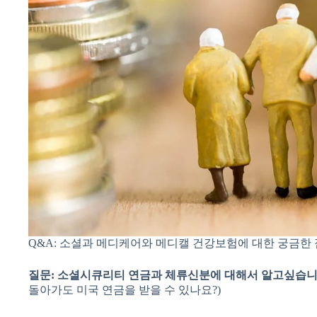
Q&A: 소셜과 메디케어와 메디캘 건강보험에 대한 궁금한
질문
:
소셜시큐리티 연금과 체류신분에 대해서 알고싶습니다
돌아가도 미국 연금을 받을 수 있나요?)