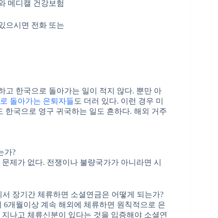
와 메디캘 건강보험
 있으시면 전화 또는
고 한국으로 돌아가는 일이 적지 않다. 뿐만 아
으로 돌아가는 은퇴자들
도 더러 있다. 이런 경우 미
 한국으로 영구 귀국하는 일도 흔하다. 해외 거주
는가?
 문제가 없다. 전쟁이나 불량국가가 아니라면 시
에서 장기간 체류하면 소셜연금은 어떻게 되는가?
 6개월이상 계속 해외에 체류하면 원칙적으로 은
이 지나고 체류신분이 있다는 것을 입증해야 소셜연