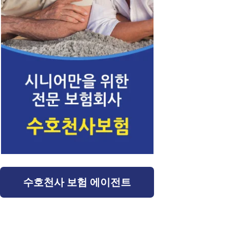
수호천사 보험 에이전트