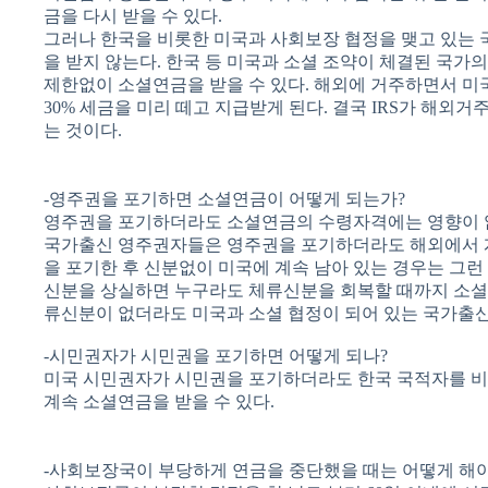
금을 다시 받을 수 있다.
그러나 한국을 비롯한 미국과 사회보장 협정을 맺고 있는 
을 받지 않는다. 한국 등 미국과 소셜 조약이 체결된 국가
제한없이 소셜연금을 받을 수 있다. 해외에 거주하면서 미
30% 세금을 미리 떼고 지급받게 된다. 결국 IRS가 해외거
는 것이다.
-영주권을 포기하면 소셜연금이 어떻게 되는가?
영주권을 포기하더라도 소셜연금의 수령자격에는 영향이 없
국가출신 영주권자들은 영주권을 포기하더라도 해외에서 계
을 포기한 후 신분없이 미국에 계속 남아 있는 경우는 그런
신분을 상실하면 누구라도 체류신분을 회복할 때까지 소셜
류신분이 없더라도 미국과 소셜 협정이 되어 있는 국가출신
-시민권자가 시민권을 포기하면 어떻게 되나?
미국 시민권자가 시민권을 포기하더라도 한국 국적자를 비
계속 소셜연금을 받을 수 있다.
-사회보장국이 부당하게 연금을 중단했을 때는 어떻게 해야