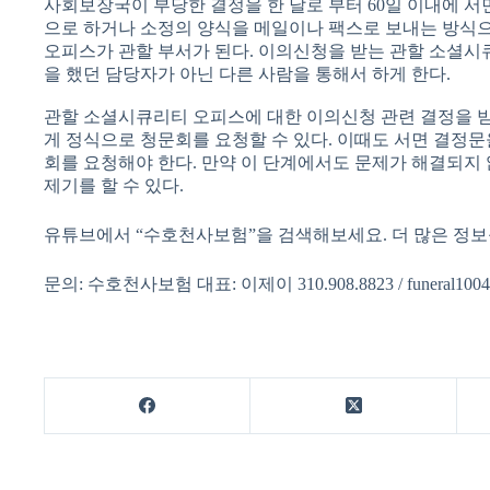
사회보장국이 부당한 결정을 한 날로 부터 60일 이내에 
으로 하거나 소정의 양식을 메일이나 팩스로 보내는 방식으
오피스가 관할 부서가 된다. 이의신청을 받는 관할 소셜
을 했던 담당자가 아닌 다른 사람을 통해서 하게 한다.
관할 소셜시큐리티 오피스에 대한 이의신청 관련 결정을 
게 정식으로 청문회를 요청할 수 있다. 이때도 서면 결정문
회를 요청해야 한다. 만약 이 단계에서도 문제가 해결되지
제기를 할 수 있다.
유튜브에서 “수호천사보험”을 검색해보세요. 더 많은 정보
문의: 수호천사보험 대표: 이제이 310.908.8823 / funeral1004