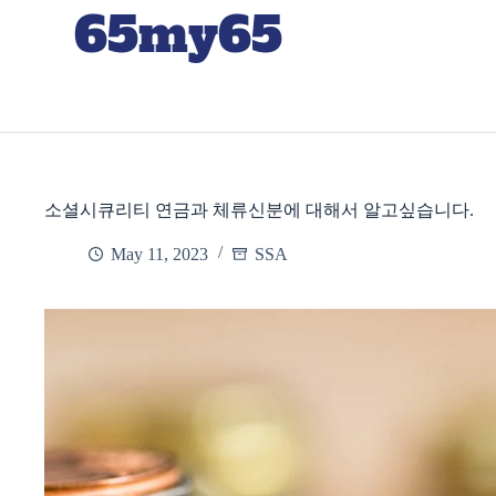
65my65
소셜시큐리티 연금과 체류신분에 대해서 알고싶습니다.
May 11, 2023
SSA