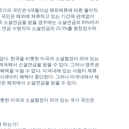
국가의 국민은 6개월이상 해외체류에 따른 불이익
의 국민은 해외에 체류하고 있는 기간에 관계없이
국 소셜연금을 받을 경우에는 소셜연금의 85%까지
주 연금 수령자의 소셜연금의 25.5%를 원천징수하
다. 한국을 비롯한 미국과 소셜협정이 되어 있는
속해서 소셜연금을 받을 수 있다. 그러나 영주권
 혜택을 누릴 수 없다. 미국내에 있는 사람이 체류
시큐리티 혜택이 중단된다. 그러나 미국내에서 체
은 해외에서 소셜연금을 받을 수 있다.
롯한 미국과 소셜협정이 되어 있는 국가 국민은
 하는가?