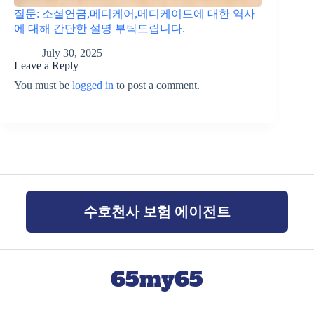
질문: 소셜연금,메디케어,메디케이드에 대한 역사
에 대해 간단한 설명 부탁드립니다.
July 30, 2025
Leave a Reply
You must be
logged in
to post a comment.
수호천사 보험 에이전트
65my65