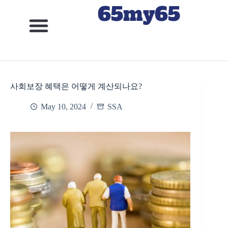
65my65
사회보장 혜택은 어떻게 계산되나요?
May 10, 2024
SSA