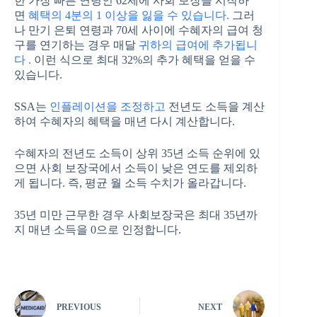
한 가장 빠른 연령인 62세에 사회 보장을 시작하
면
혜택의 4분의 1 이상을 잃을 수 있습니다.
그러
나 만기 은퇴 연령과 70세 사이에 수혜자의 급여 청
구를 연기하는 경우 매달
귀하의 급여에 추가됩니
다 .
이런 식으로 최대 32%의 추가 혜택을 얻을 수
있습니다.
SSA는
인플레이션을 조정하고
전년도 소득을 계산
하여 수혜자의 혜택을 매년 다시 계산합니다.
수혜자의 전년도 소득이 상위 35년 소득 순위에 있
으면 사회 보장국에서 소득이 낮은 연도를 제외하
게 됩니다. 즉, 평균 월 소득 수치가 올라갑니다.
35년 미만 근무한 경우 사회보장국은 최대 35년까
지 매년 소득을 0으로 인정합니다.
PREVIOUS
NEXT