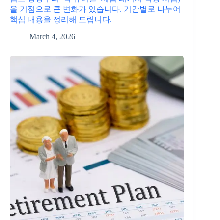
을 기점으로 큰 변화가 있습니다. 기간별로 나누어
핵심 내용을 정리해 드립니다.
March 4, 2026