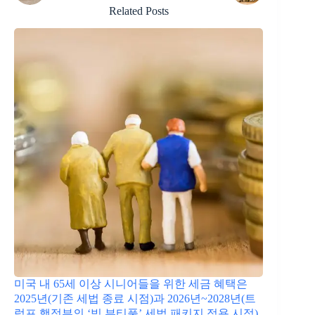
Related Posts
미국 내 65세 이상 시니어들을 위한 세금 혜택은
2025년(기존 세법 종료 시점)과 2026년~2028년(트
럼프 행정부의 ‘빅 뷰티풀’ 세법 패키지 적용 시점)