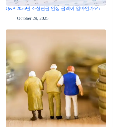
Q&A 2026년 소셜연금 인상 금액이 얼마인가요?
October 29, 2025