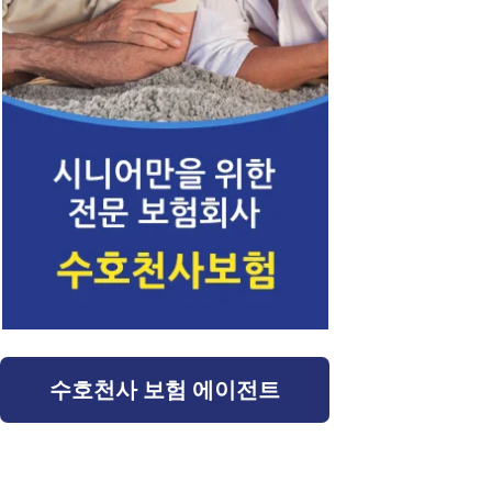
수호천사 보험 에이전트