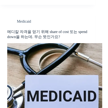
Medicaid
메디칼 자격을 얻기 위해 share of cost 또는 spend
down을 하는데. 무슨 뜻인가요?