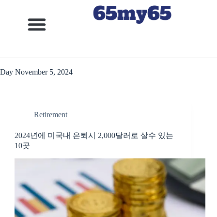
65my65
Day
November 5, 2024
Retirement
2024년에 미국내 은퇴시 2,000달러로 살수 있는
10곳