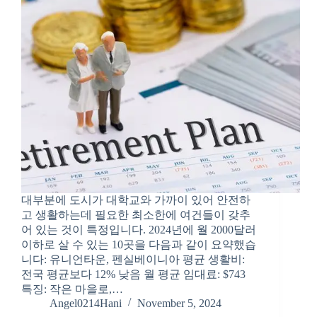
대부분에 도시가 대학교와 가까이 있어 안전하
고 생활하는데 필요한 최소한에 여건들이 갖추
어 있는 것이 특정입니다. 2024년에 월 2000달러
이하로 살 수 있는 10곳을 다음과 같이 요약했습
니다: 유니언타운, 펜실베이니아 평균 생활비:
전국 평균보다 12% 낮음 월 평균 임대료: $743
특징: 작은 마을로,…
Angel0214Hani
November 5, 2024