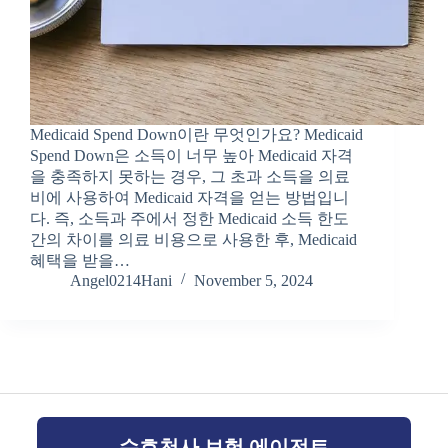
Medicaid Spend Down이란 무엇인가요? Medicaid
Spend Down은 소득이 너무 높아 Medicaid 자격
을 충족하지 못하는 경우, 그 초과 소득을 의료
비에 사용하여 Medicaid 자격을 얻는 방법입니
다. 즉, 소득과 주에서 정한 Medicaid 소득 한도
간의 차이를 의료 비용으로 사용한 후, Medicaid
혜택을 받을…
Angel0214Hani
November 5, 2024
수호천사 보험 에이전트