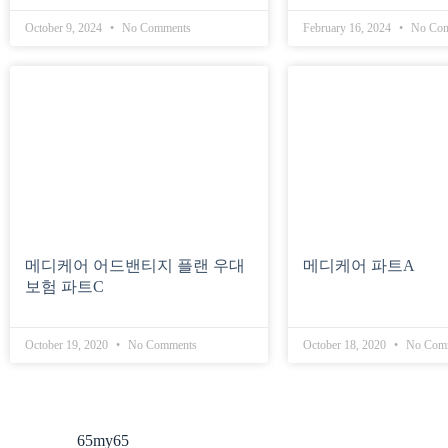
October 9, 2024
No Comments
February 16, 2024
No Com
메디케어 어드밴티지 플랜 우대
메디케어 파트A
보험 파트C
October 19, 2020
No Comments
October 18, 2020
No Com
65my65