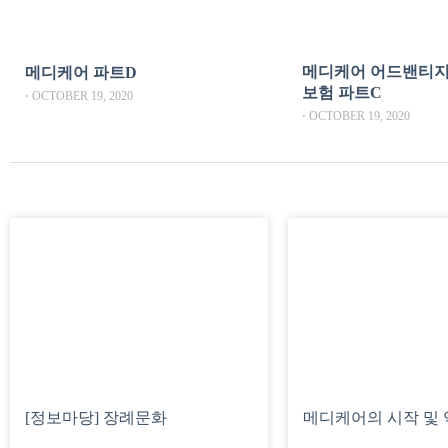
메디케어 어드밴티지
메디케어 파트D
보험 파트C
⋅
OCTOBER 19, 2020
⋅
OCTOBER 19, 2020
[정보마당] 장례문화
메디케어의 시작 및