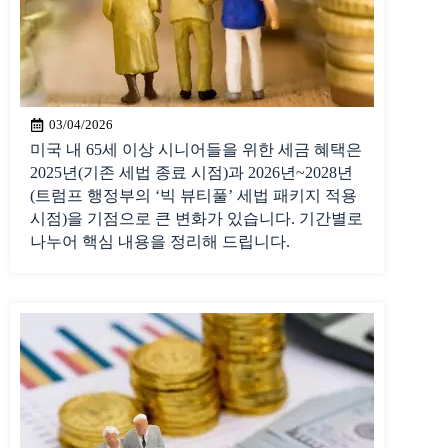
03/04/2026
미국 내 65세 이상 시니어들을 위한 세금 혜택은
2025년(기존 세법 종료 시점)과 2026년~2028년
(트럼프 행정부의 ‘빅 뷰티풀’ 세법 패키지 적용
시점)을 기점으로 큰 변화가 있습니다. 기간별로
나누어 핵심 내용을 정리해 드립니다.