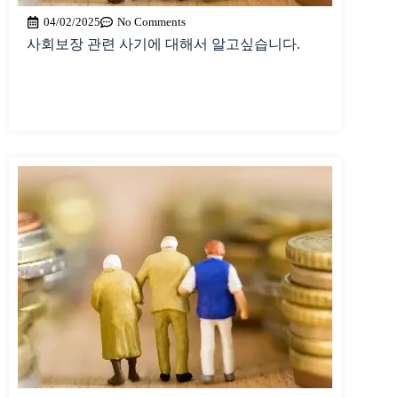
04/02/2025
No Comments
사회보장 관련 사기에 대해서 알고싶습니다.