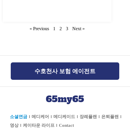
« Previous
1
2
3
Next »
수호천사 보험 에이전트
65my65
소셜연금
메디케어
메디케이드
장례플랜
은퇴플랜
영상
케이타운 라이프
Contact