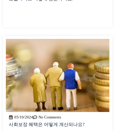
05/10/2024
No Comments
사회보장 혜택은 어떻게 계산되나요?