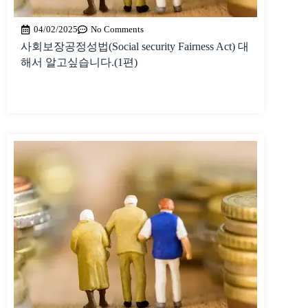
04/02/2025
No Comments
사회보장공정성법(Social security Fairness Act) 대
해서 알고싶습니다.(1편)