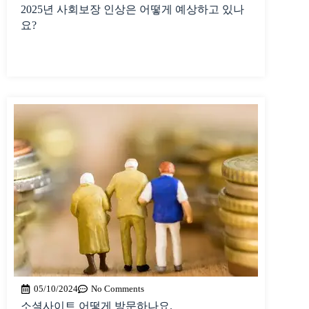
2025년 사회보장 인상은 어떻게 예상하고 있나
요?
05/10/2024
No Comments
소셜사이트 어떻게 방문하나요.