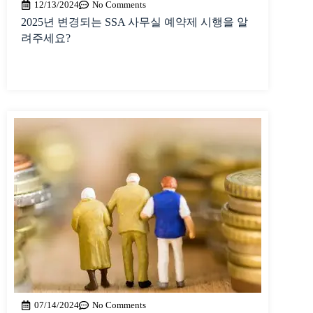
12/13/2024
No Comments
2025년 변경되는 SSA 사무실 예약제 시행을 알
려주세요?
07/14/2024
No Comments