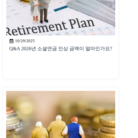
10/29/2025
Q&A 2026년 소셜연금 인상 금액이 얼마인가요?