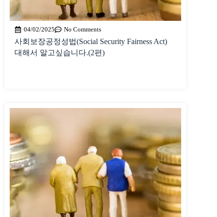
04/02/2025
No Comments
사회보장공정성법(Social Security Fairness Act)
대해서 알고싶습니다.(2편)