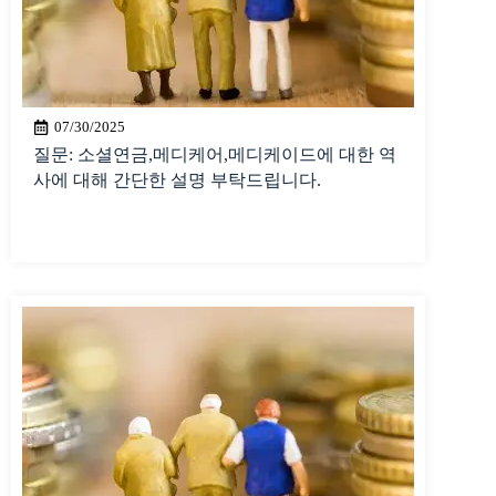
07/30/2025
질문: 소셜연금,메디케어,메디케이드에 대한 역
사에 대해 간단한 설명 부탁드립니다.