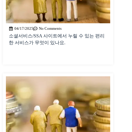
04/17/2025
No Comments
소셜서비스/SSA 사이트에서 누릴 수 있는 편리
한 서비스가 무엇이 있나요.