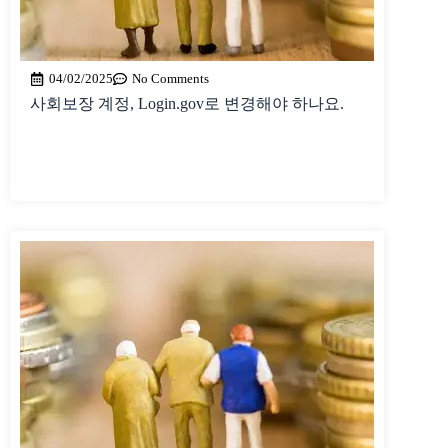
04/02/2025
No Comments
사회보장 계정, Login.gov로 변경해야 하나요.